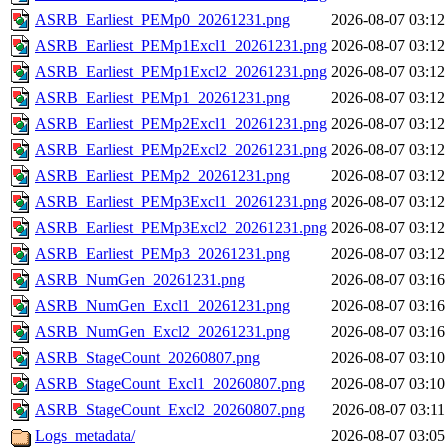
ASRB_Earliest_PEMp0_20261231.png
2026-08-07 03:12
ASRB_Earliest_PEMp1Excl1_20261231.png
2026-08-07 03:12
ASRB_Earliest_PEMp1Excl2_20261231.png
2026-08-07 03:12
ASRB_Earliest_PEMp1_20261231.png
2026-08-07 03:12
ASRB_Earliest_PEMp2Excl1_20261231.png
2026-08-07 03:12
ASRB_Earliest_PEMp2Excl2_20261231.png
2026-08-07 03:12
ASRB_Earliest_PEMp2_20261231.png
2026-08-07 03:12
ASRB_Earliest_PEMp3Excl1_20261231.png
2026-08-07 03:12
ASRB_Earliest_PEMp3Excl2_20261231.png
2026-08-07 03:12
ASRB_Earliest_PEMp3_20261231.png
2026-08-07 03:12
ASRB_NumGen_20261231.png
2026-08-07 03:16
ASRB_NumGen_Excl1_20261231.png
2026-08-07 03:16
ASRB_NumGen_Excl2_20261231.png
2026-08-07 03:16
ASRB_StageCount_20260807.png
2026-08-07 03:10
ASRB_StageCount_Excl1_20260807.png
2026-08-07 03:10
ASRB_StageCount_Excl2_20260807.png
2026-08-07 03:11
Logs_metadata/
2026-08-07 03:05