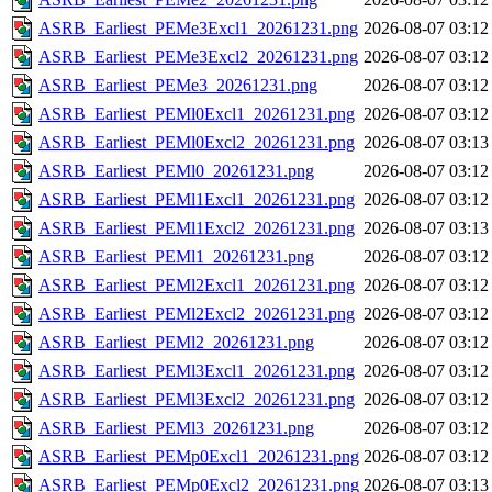
ASRB_Earliest_PEMe3Excl1_20261231.png
2026-08-07 03:12
ASRB_Earliest_PEMe3Excl2_20261231.png
2026-08-07 03:12
ASRB_Earliest_PEMe3_20261231.png
2026-08-07 03:12
ASRB_Earliest_PEMl0Excl1_20261231.png
2026-08-07 03:12
ASRB_Earliest_PEMl0Excl2_20261231.png
2026-08-07 03:13
ASRB_Earliest_PEMl0_20261231.png
2026-08-07 03:12
ASRB_Earliest_PEMl1Excl1_20261231.png
2026-08-07 03:12
ASRB_Earliest_PEMl1Excl2_20261231.png
2026-08-07 03:13
ASRB_Earliest_PEMl1_20261231.png
2026-08-07 03:12
ASRB_Earliest_PEMl2Excl1_20261231.png
2026-08-07 03:12
ASRB_Earliest_PEMl2Excl2_20261231.png
2026-08-07 03:12
ASRB_Earliest_PEMl2_20261231.png
2026-08-07 03:12
ASRB_Earliest_PEMl3Excl1_20261231.png
2026-08-07 03:12
ASRB_Earliest_PEMl3Excl2_20261231.png
2026-08-07 03:12
ASRB_Earliest_PEMl3_20261231.png
2026-08-07 03:12
ASRB_Earliest_PEMp0Excl1_20261231.png
2026-08-07 03:12
ASRB_Earliest_PEMp0Excl2_20261231.png
2026-08-07 03:13