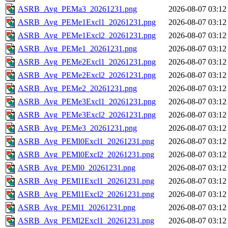
ASRB_Avg_PEMa3_20261231.png
2026-08-07 03:12
ASRB_Avg_PEMe1Excl1_20261231.png
2026-08-07 03:12
ASRB_Avg_PEMe1Excl2_20261231.png
2026-08-07 03:12
ASRB_Avg_PEMe1_20261231.png
2026-08-07 03:12
ASRB_Avg_PEMe2Excl1_20261231.png
2026-08-07 03:12
ASRB_Avg_PEMe2Excl2_20261231.png
2026-08-07 03:12
ASRB_Avg_PEMe2_20261231.png
2026-08-07 03:12
ASRB_Avg_PEMe3Excl1_20261231.png
2026-08-07 03:12
ASRB_Avg_PEMe3Excl2_20261231.png
2026-08-07 03:12
ASRB_Avg_PEMe3_20261231.png
2026-08-07 03:12
ASRB_Avg_PEMl0Excl1_20261231.png
2026-08-07 03:12
ASRB_Avg_PEMl0Excl2_20261231.png
2026-08-07 03:12
ASRB_Avg_PEMl0_20261231.png
2026-08-07 03:12
ASRB_Avg_PEMl1Excl1_20261231.png
2026-08-07 03:12
ASRB_Avg_PEMl1Excl2_20261231.png
2026-08-07 03:12
ASRB_Avg_PEMl1_20261231.png
2026-08-07 03:12
ASRB_Avg_PEMl2Excl1_20261231.png
2026-08-07 03:12