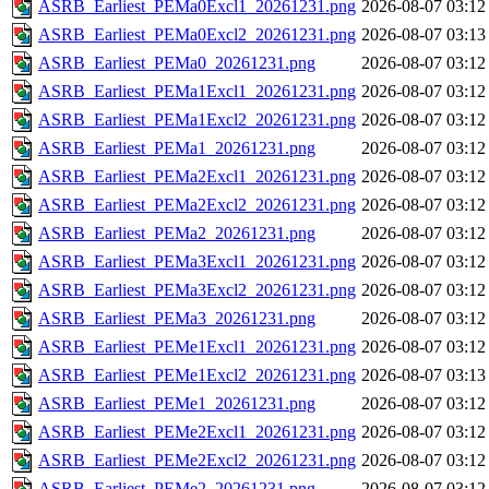
ASRB_Earliest_PEMa0Excl1_20261231.png
2026-08-07 03:12
ASRB_Earliest_PEMa0Excl2_20261231.png
2026-08-07 03:13
ASRB_Earliest_PEMa0_20261231.png
2026-08-07 03:12
ASRB_Earliest_PEMa1Excl1_20261231.png
2026-08-07 03:12
ASRB_Earliest_PEMa1Excl2_20261231.png
2026-08-07 03:12
ASRB_Earliest_PEMa1_20261231.png
2026-08-07 03:12
ASRB_Earliest_PEMa2Excl1_20261231.png
2026-08-07 03:12
ASRB_Earliest_PEMa2Excl2_20261231.png
2026-08-07 03:12
ASRB_Earliest_PEMa2_20261231.png
2026-08-07 03:12
ASRB_Earliest_PEMa3Excl1_20261231.png
2026-08-07 03:12
ASRB_Earliest_PEMa3Excl2_20261231.png
2026-08-07 03:12
ASRB_Earliest_PEMa3_20261231.png
2026-08-07 03:12
ASRB_Earliest_PEMe1Excl1_20261231.png
2026-08-07 03:12
ASRB_Earliest_PEMe1Excl2_20261231.png
2026-08-07 03:13
ASRB_Earliest_PEMe1_20261231.png
2026-08-07 03:12
ASRB_Earliest_PEMe2Excl1_20261231.png
2026-08-07 03:12
ASRB_Earliest_PEMe2Excl2_20261231.png
2026-08-07 03:12
ASRB_Earliest_PEMe2_20261231.png
2026-08-07 03:12