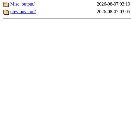
Misc_output/
2026-08-07 03:19
previous_run/
2026-08-07 03:05